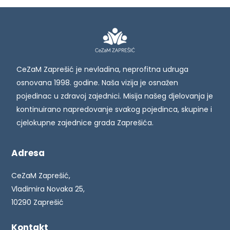
CeZaM Zaprešić je nevladina, neprofitna udruga
osnovana 1998. godine. Naša vizija je osnažen
pojedinac u zdravoj zajednici. Misija našeg djelovanja je
kontinuirano napredovanje svakog pojedinca, skupine i
cjelokupne zajednice grada Zaprešića.
Adresa
CeZaM Zaprešić,
Vladimira Novaka 25,
10290 Zaprešić
Kontakt