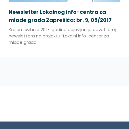
Newsletter Lokalnog info-centra za
mlade grada Zaprešića: br. 9, 05/2017
Krajem svibnja 2017. godine objavljen je deveti broj
newslettera na projektu “Lokalni info-centar za
mlade grada