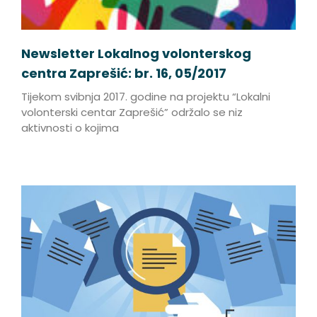
Newsletter Lokalnog volonterskog
centra Zaprešić: br. 16, 05/2017
Tijekom svibnja 2017. godine na projektu “Lokalni
volonterski centar Zaprešić” održalo se niz
aktivnosti o kojima