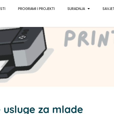
STI
PROGRAMI I PROJEKTI
SURADNJA
SAVJE
 usluge za mlade