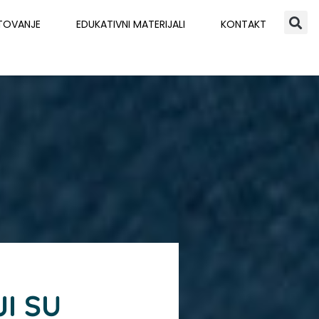
TOVANJE
EDUKATIVNI MATERIJALI
KONTAKT
I SU