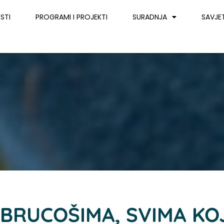
STI
PROGRAMI I PROJEKTI
SURADNJA
SAVJE
BRUCOŠIMA, SVIMA KOJ