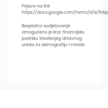
Prijave na link
https://docs.google.com/forms/d/e/1
Besplatno sudjelovanje
omogućeno je kroz financijsku
podršku Središnjeg državnog
ureda za demografiju i mlade.