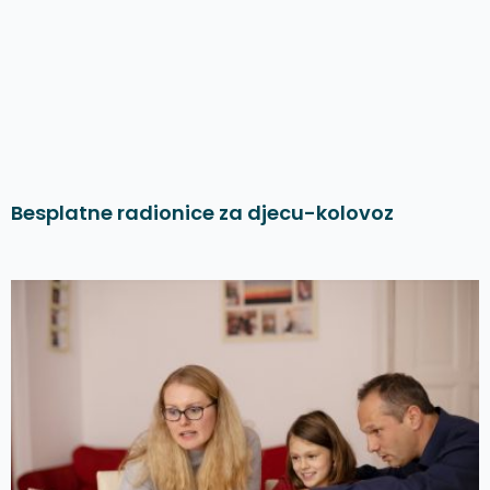
Besplatne radionice za djecu-kolovoz