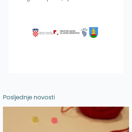
Posljednje novosti