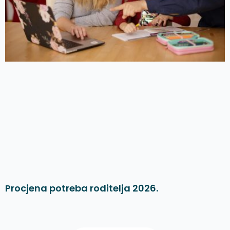
Procjena potreba roditelja 2026.