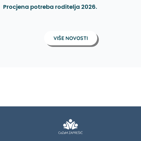
Procjena potreba roditelja 2026.
VIŠE NOVOSTI