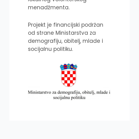
menadžmenta.
Projekt je financijski podržan
od strane Ministarstva za
demografiju, obitelj, mlade i
socijalnu politiku.