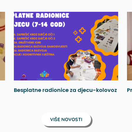
Besplatne radionice za djecu-kolovoz
P
VIŠE NOVOSTI