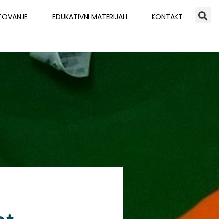
TOVANJE
EDUKATIVNI MATERIJALI
KONTAKT