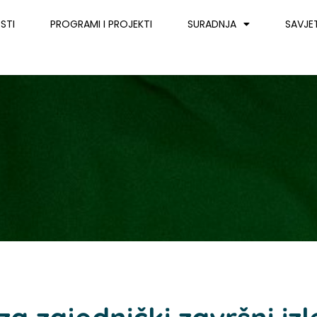
STI
PROGRAMI I PROJEKTI
SURADNJA
SAVJE