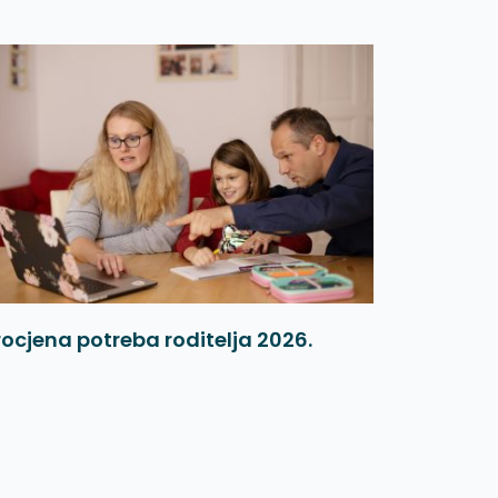
rocjena potreba roditelja 2026.