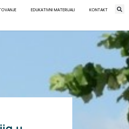
TOVANJE
EDUKATIVNI MATERIJALI
KONTAKT
ija u