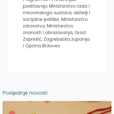
podržavaju Ministarstvo rada i
mirovinskoga sustava, obitelji i
socijalne politike, Ministarstvo
zdravstva, Ministarstvo
znanosti i obrazovanja, Grad
Zaprešić, Zagrebačka županija
i Općina Brdovec.
Posljednje novosti