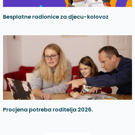
Besplatne radionice za djecu-kolovoz
Procjena potreba roditelja 2026.