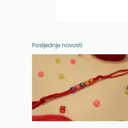
Posljednje novosti