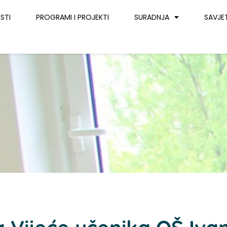
STI
PROGRAMI I PROJEKTI
SURADNJA
SAVJE