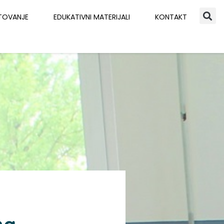
TOVANJE
EDUKATIVNI MATERIJALI
KONTAKT