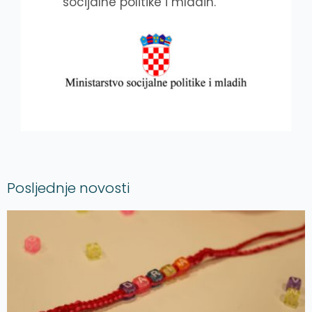
socijalne politike i mladih.
Posljednje novosti