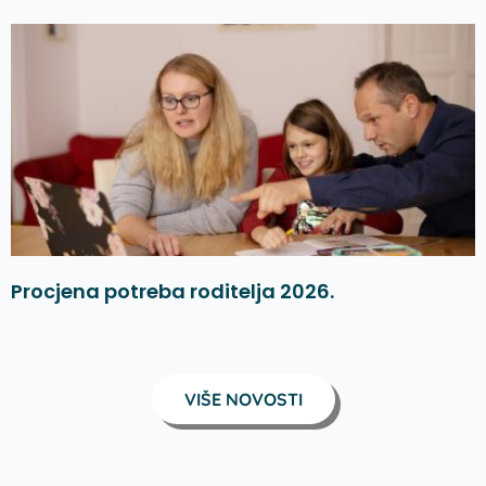
Procjena potreba roditelja 2026.
VIŠE NOVOSTI