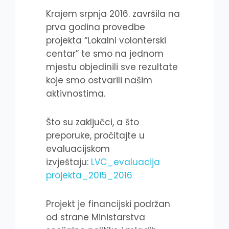
Krajem srpnja 2016. završila na
prva godina provedbe
projekta “Lokalni volonterski
centar” te smo na jednom
mjestu objedinili sve rezultate
koje smo ostvarili našim
aktivnostima.
Što su zaključci, a što
preporuke, pročitajte u
evaluacijskom
izvještaju:
LVC_evaluacija
projekta_2015_2016
Projekt je financijski podržan
od strane Ministarstva