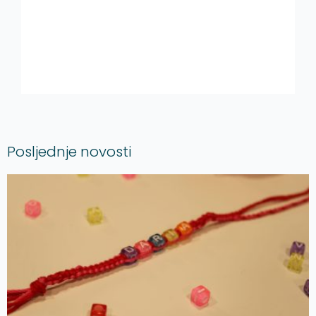
Posljednje novosti