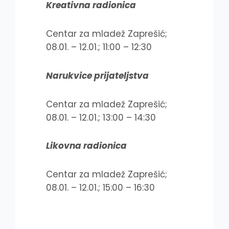
Kreativna radionica
Centar za mladež Zaprešić;
08.01. – 12.01.; 11:00 – 12:30
Narukvice prijateljstva
Centar za mladež Zaprešić;
08.01. – 12.01.; 13:00 – 14:30
Likovna radionica
Centar za mladež Zaprešić;
08.01. – 12.01.; 15:00 – 16:30