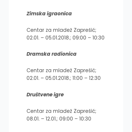
Zimska igraonica
Centar za mladež Zaprešić;
02.01. – 05.01.2018.; 09:00 – 10:30
Dramska radionica
Centar za mladež Zaprešić;
02.01. – 05.01.2018.; 11:00 – 12:30
Društvene igre
Centar za mladež Zaprešić;
08.01. – 12.01.; 09:00 – 10:30