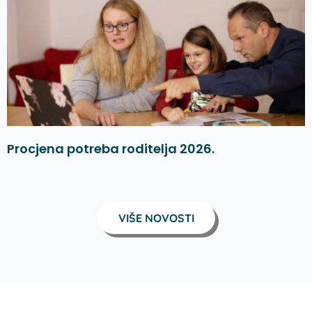
Procjena potreba roditelja 2026.
VIŠE NOVOSTI