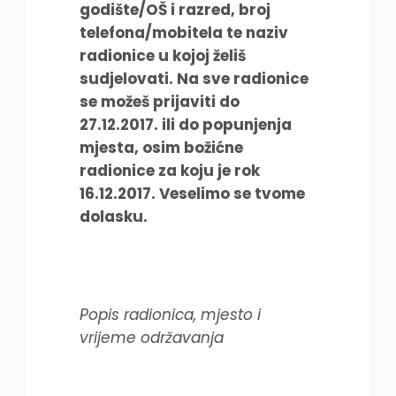
godište/OŠ i razred, broj
telefona/mobitela te naziv
radionice u kojoj želiš
sudjelovati. Na sve radionice
se možeš prijaviti do
27.12.2017. ili do popunjenja
mjesta, osim božićne
radionice za koju je rok
16.12.2017. Veselimo se tvome
dolasku.
Popis radionica, mjesto i
vrijeme održavanja