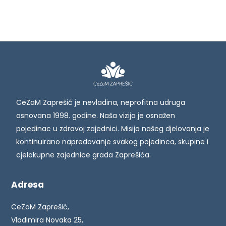
CeZaM Zaprešić je nevladina, neprofitna udruga
osnovana 1998. godine. Naša vizija je osnažen
pojedinac u zdravoj zajednici. Misija našeg djelovanja je
kontinuirano napredovanje svakog pojedinca, skupine i
cjelokupne zajednice grada Zaprešića.
Adresa
CeZaM Zaprešić,
Vladimira Novaka 25,