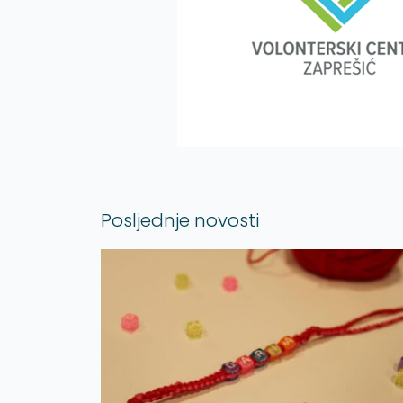
Posljednje novosti