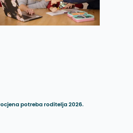
rocjena potreba roditelja 2026.