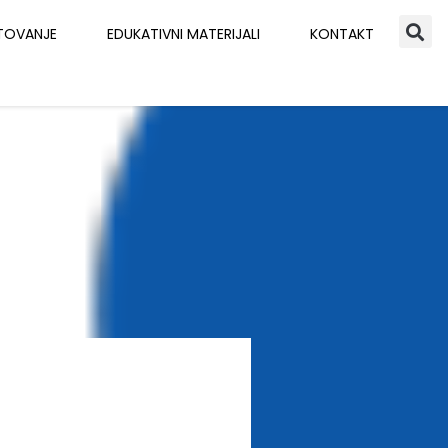
TOVANJE
EDUKATIVNI MATERIJALI
KONTAKT