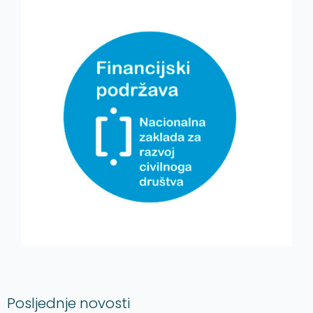
Posljednje novosti