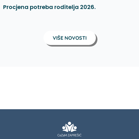
Procjena potreba roditelja 2026.
VIŠE NOVOSTI