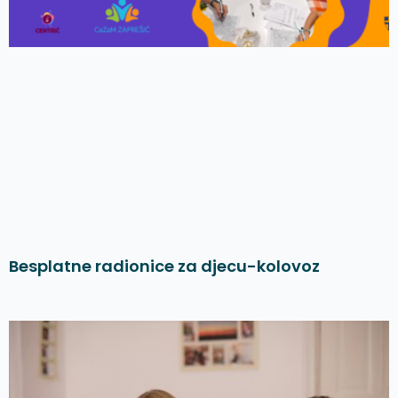
Besplatne radionice za djecu-kolovoz