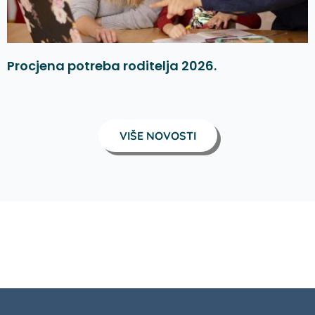
Procjena potreba roditelja 2026.
VIŠE NOVOSTI