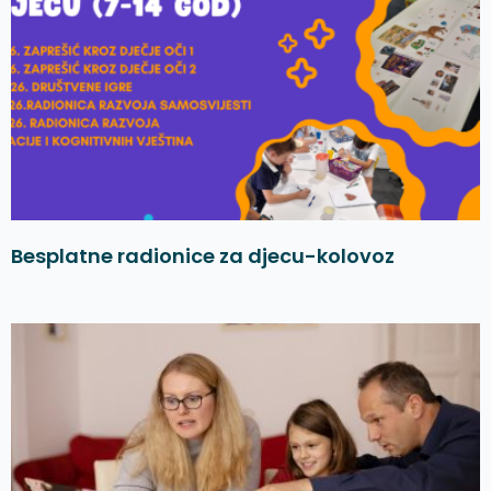
Besplatne radionice za djecu-kolovoz