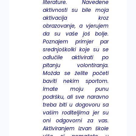
literature. Navedene
aktivnosti su bile moja
aktivacija kroz
obrazovanje, a vjerujem
da su vaše još bolje.
Poznajem primjer par
srednjoškolki koje su se
odlučile aktivirati po
pitanju volontiranja.
Možda se želite početi
baviti nekim sportom.
Imate moju punu
podršku, ali sve naravno
treba biti u dogovoru sa
vašim roditeljima jer su
oni odgovorni za vas.
Aktiviranjem izvan škole