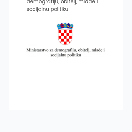
demografiju, obitelj, mlade i
socijalnu politiku.