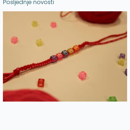
Posljednje novosti