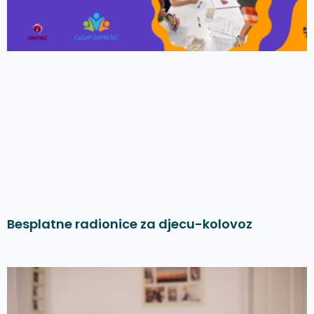
Besplatne radionice za djecu-kolovoz