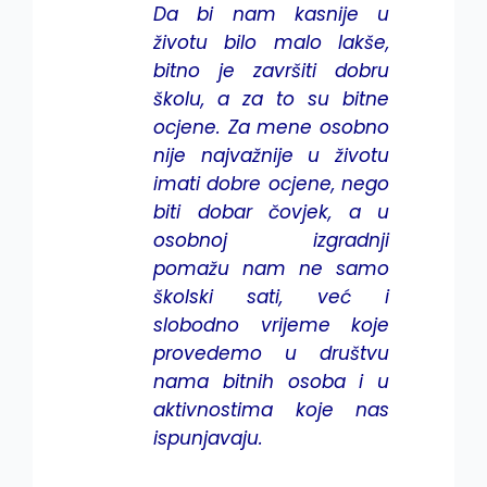
Da bi nam kasnije u
životu bilo malo lakše,
bitno je završiti dobru
školu, a za to su bitne
ocjene. Za mene osobno
nije najvažnije u životu
imati dobre ocjene, nego
biti dobar čovjek, a u
osobnoj izgradnji
pomažu nam ne samo
školski sati, već i
slobodno vrijeme koje
provedemo u društvu
nama bitnih osoba i u
aktivnostima koje nas
ispunjavaju.