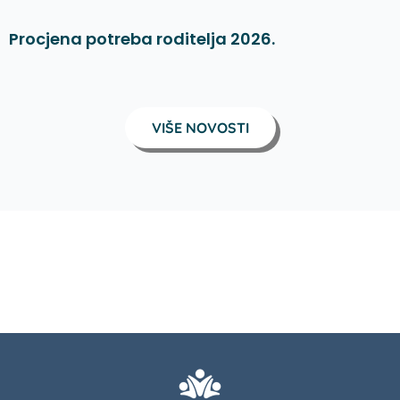
Procjena potreba roditelja 2026.
VIŠE NOVOSTI