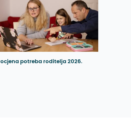
rocjena potreba roditelja 2026.