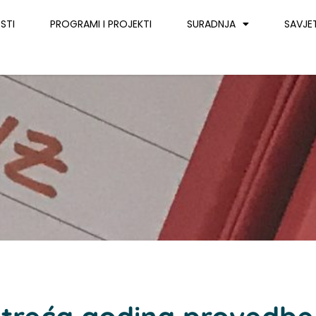
STI
PROGRAMI I PROJEKTI
SURADNJA
SAVJE