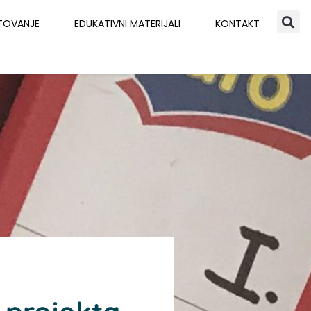
TOVANJE
EDUKATIVNI MATERIJALI
KONTAKT