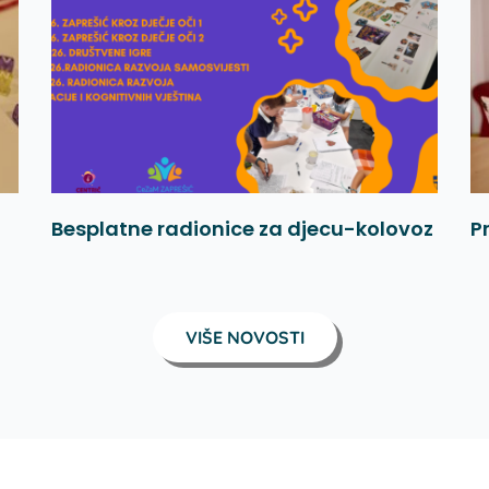
Besplatne radionice za djecu-kolovoz
P
VIŠE NOVOSTI