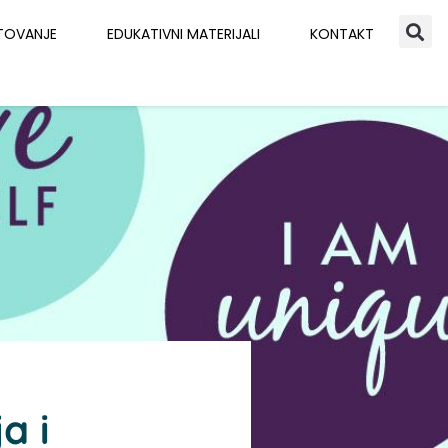
TOVANJE
EDUKATIVNI MATERIJALI
KONTAKT
a i