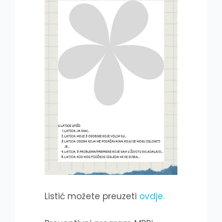
Listić možete preuzeti
ovdje.