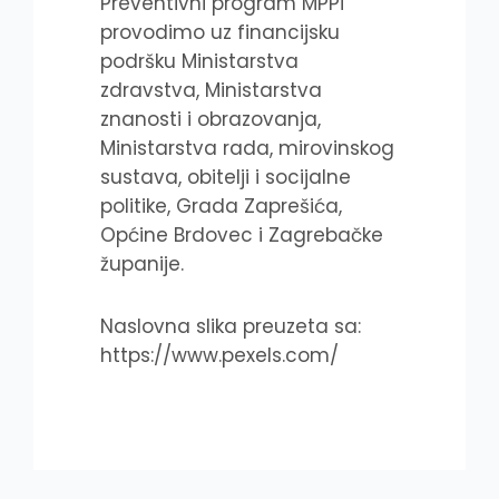
Preventivni program MPPi
provodimo uz financijsku
podršku Ministarstva
zdravstva, Ministarstva
znanosti i obrazovanja,
Ministarstva rada, mirovinskog
sustava, obitelji i socijalne
politike, Grada Zaprešića,
Općine Brdovec i Zagrebačke
županije.
Naslovna slika preuzeta sa:
https://www.pexels.com/