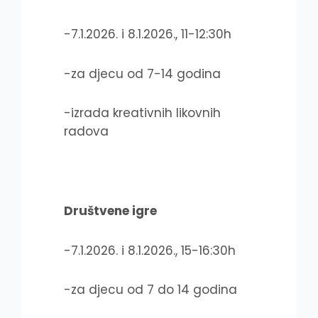
-7.1.2026. i 8.1.2026., 11-12:30h
-za djecu od 7-14 godina
-izrada kreativnih likovnih
radova
Društvene igre
-7.1.2026. i 8.1.2026., 15-16:30h
-za djecu od 7 do 14 godina