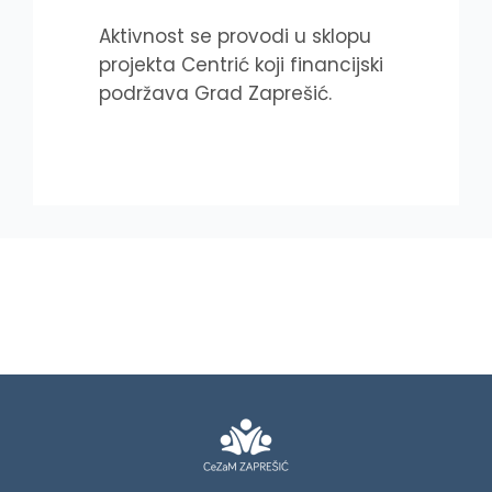
Aktivnost se provodi u sklopu
projekta Centrić koji financijski
podržava Grad Zaprešić.