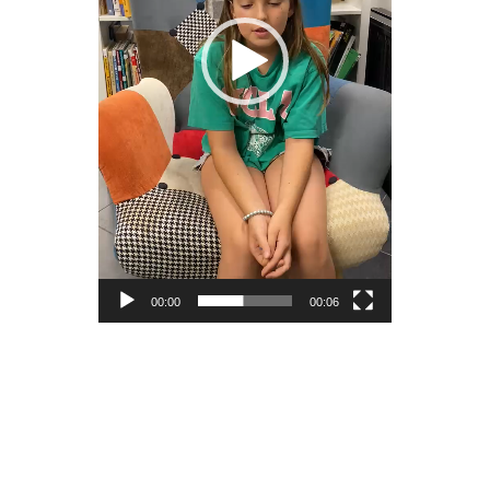
00:00
00:06