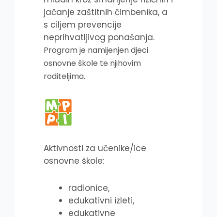
jačanje zaštitnih čimbenika, a
s ciljem prevencije
neprihvatljivog ponašanja.
Program je namijenjen djeci
osnovne škole te njihovim
roditeljima.
Aktivnosti za učenike/ice
osnovne škole:
radionice,
edukativni izleti,
edukativne