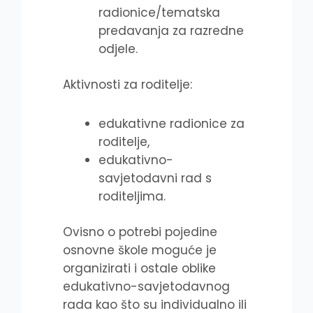
radionice/tematska
predavanja za razredne
odjele.
Aktivnosti za roditelje:
edukativne radionice za
roditelje,
edukativno-
savjetodavni rad s
roditeljima.
Ovisno o potrebi pojedine
osnovne škole moguće je
organizirati i ostale oblike
edukativno-savjetodavnog
rada kao što su individualno ili