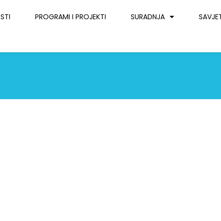
STI
PROGRAMI I PROJEKTI
SURADNJA
SAVJE