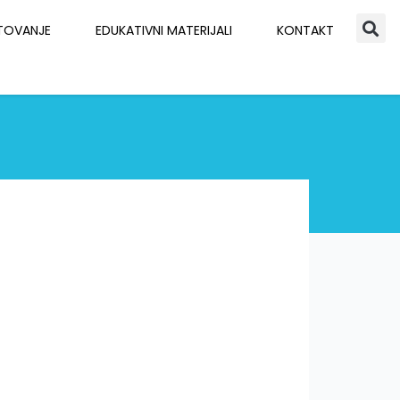
TOVANJE
EDUKATIVNI MATERIJALI
KONTAKT