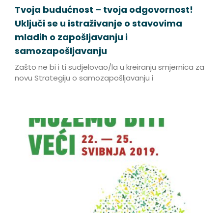
Tvoja budućnost – tvoja odgovornost!
Uključi se u istraživanje o stavovima
mladih o zapošljavanju i
samozapošljavanju
Zašto ne bi i ti sudjelovao/la u kreiranju smjernica za
novu Strategiju o samozapošljavanju i