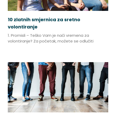
10 zlatnih smjernica za sretno
volontiranje
1. Promisli – Teško Vam je naći vremena za
volontiranje? Za početak, možete se odlučiti