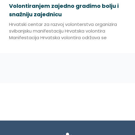
Volontiranjem zajedno gradimo bolju i
snažniju zajednicu
Hrvatski centar za razvoj volonterstva organizira
svibanjsku manifestaciju Hrvatska volontira
Manifestacija Hrvatska volontira održava se